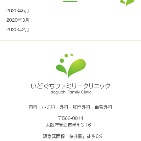
2020年5月
2020年3月
2020年2月
内科・小児科・外科・肛門外科・血管外科
〒562-0044
大阪府箕面市半町3-16-1
阪急箕面線「桜井駅」徒歩6分