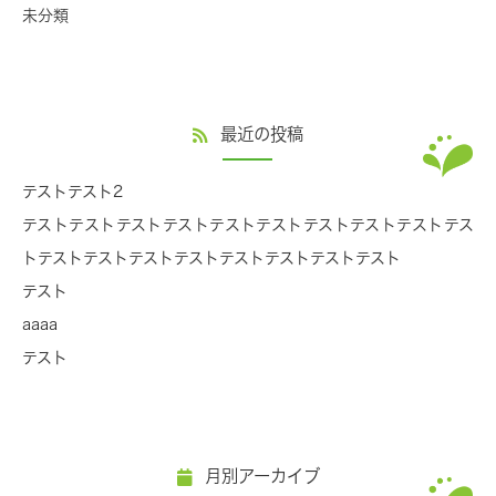
未分類
最近の投稿
テストテスト2
テストテストテストテストテストテストテストテストテストテス
トテストテストテストテストテストテストテストテスト
テスト
aaaa
テスト
月別アーカイブ