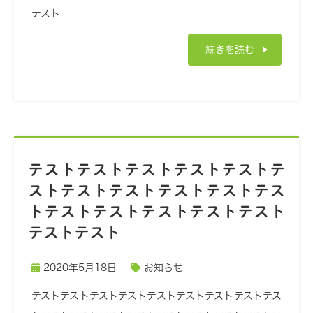
テスト
続きを読む
テストテストテストテストテストテ
ストテストテストテストテストテス
トテストテストテストテストテスト
テストテスト
2020年5月18日
お知らせ
テストテストテストテストテストテストテストテストテス