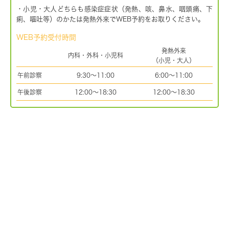
・小児・大人どちらも感染症症状（発熱、咳、鼻水、咽頭痛、下
痢、嘔吐等）のかたは発熱外来でWEB予約をお取りください。
WEB予約受付時間
発熱外来
内科・外科・小児科
（小児・大人）
午前診察
9:30～11:00
6:00～11:00
午後診察
12:00～18:30
12:00～18:30