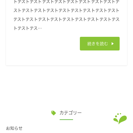
トテストテストテストテストテストテストテストテストテ
ストテストテストテストテストテストテストテストテスト
テストテストテストテストテストテストテストテストテス
トテストテス…
続きを読む
カテゴリー
お知らせ