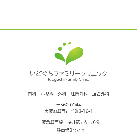
内科・小児科・外科・肛門外科・血管外科
〒562-0044
大阪府箕面市半町3-16-1
阪急箕面線「桜井駅」徒歩6分
駐車場3台あり