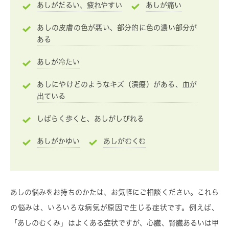
あしがだるい、疲れやすい
あしが痛い
あしの皮膚の色が悪い、部分的に色の濃い部分が
ある
あしが冷たい
あしにやけどのようなキズ（潰瘍）がある、血が
出ている
しばらく歩くと、あしがしびれる
あしがかゆい
あしがむくむ
あしの悩みをお持ちのかたは、お気軽にご相談ください。これら
の悩みは、いろいろな病気が原因で生じる症状です。例えば、
「あしのむくみ」はよくある症状ですが、心臓、腎臓あるいは甲