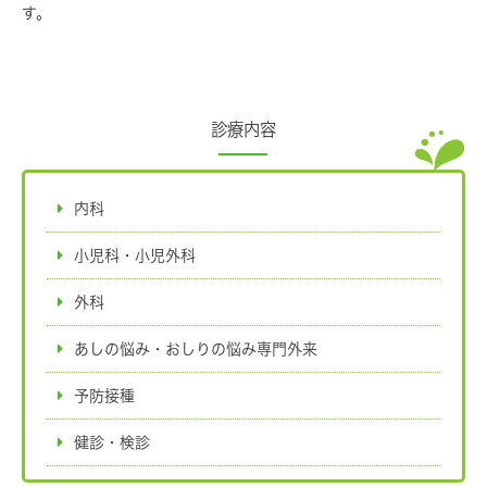
す。
診療内容
内科
小児科・小児外科
外科
あしの悩み・おしりの悩み専門外来
予防接種
健診・検診