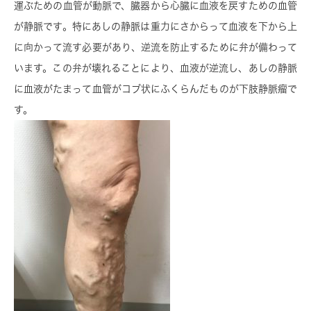
運ぶための血管が動脈で、臓器から心臓に血液を戻すための血管
が静脈です。特にあしの静脈は重力にさからって血液を下から上
に向かって流す必要があり、逆流を防止するために弁が備わって
います。この弁が壊れることにより、血液が逆流し、あしの静脈
に血液がたまって血管がコブ状にふくらんだものが下肢静脈瘤で
す。