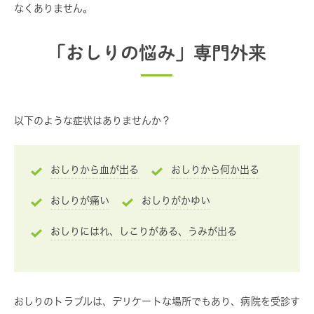
なくありません。
「おしりの悩み」専門外来
以下のような症状はありませんか？
おしりから血が出る
おしりから何か出る
おしりが痛い
おしりがかゆい
おしりにはれ、しこりがある、うみが出る
おしりのトラブルは、デリケートな場所でもあり、病院を受診す