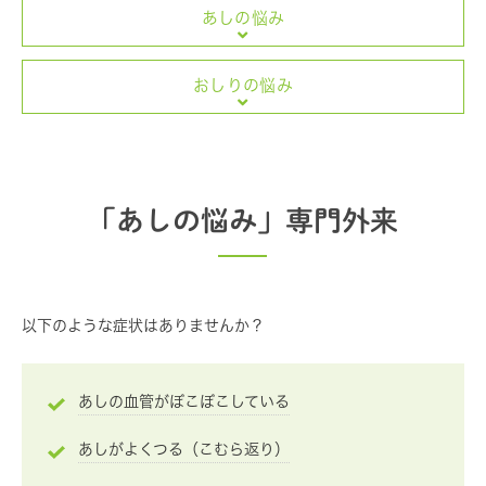
あしの悩み
おしりの悩み
「あしの悩み」専門外来
以下のような症状はありませんか？
あしの血管がぼこぼこしている
あしがよくつる（こむら返り）