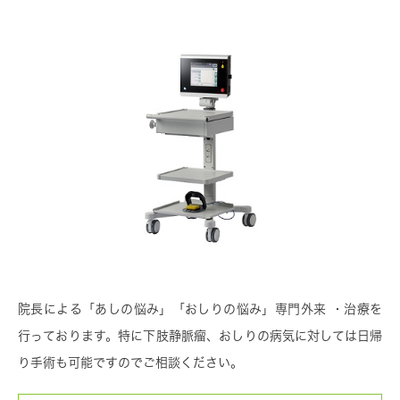
院長による「あしの悩み」「おしりの悩み」専門外来・治療を
行っております。特に下肢静脈瘤、おしりの病気に対しては日帰
り手術も可能ですのでご相談ください。