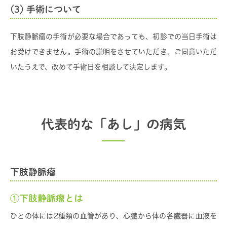
(3) 手術について
下肢静脈瘤の手術が必要な場合であっても、初診での当日手術は
お受けできません。手術の説明をさせていただき、ご同意いただ
いたうえで、改めて手術日を相談して決定します。
代表的な「あし」の病気
下肢静脈瘤
①下肢静脈瘤とは
ひとの体には2種類の血管があり、心臓から体の各臓器に血液を