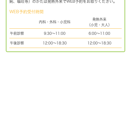
痢、嘔吐等）のかたは発熱外来でWEB予約をお取りください。
WEB予約受付時間
発熱外来
内科・外科・小児科
（小児・大人）
午前診察
9:30～11:00
6:00～11:00
午後診察
12:00～18:30
12:00～18:30