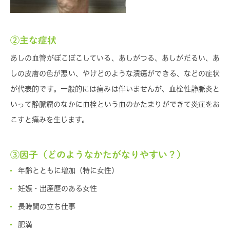
②主な症状
あしの血管がぼこぼこしている、あしがつる、あしがだるい、あ
しの皮膚の色が悪い、やけどのような潰瘍ができる、などの症状
が代表的です。一般的には痛みは伴いませんが、血栓性静脈炎と
いって静脈瘤のなかに血栓という血のかたまりができて炎症をお
こすと痛みを生じます。
③因子（どのようなかたがなりやすい？）
年齢とともに増加（特に女性）
妊娠・出産歴のある女性
長時間の立ち仕事
肥満