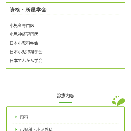
資格・所属学会
小児科専門医
小児神経専門医
日本小児科学会
日本小児神経学会
日本てんかん学会
診療内容
内科
小児科・小児外科