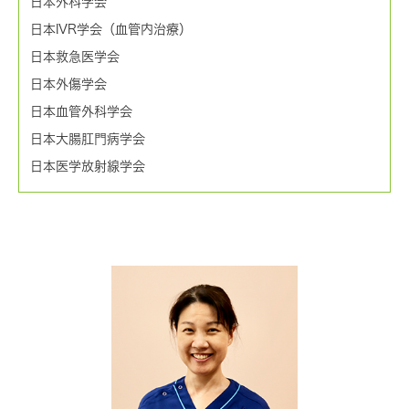
日本外科学会
日本IVR学会（血管内治療）
日本救急医学会
日本外傷学会
日本血管外科学会
日本大腸肛門病学会
日本医学放射線学会