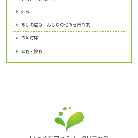
外科
あしの悩み・おしりの悩み専門外来
予防接種
健診・検診