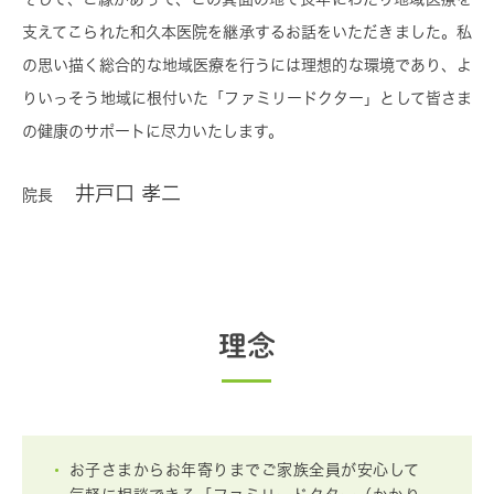
支えてこられた和久本医院を継承するお話をいただきました。私
の思い描く総合的な地域医療を行うには理想的な環境であり、よ
りいっそう地域に根付いた「ファミリードクター」として皆さま
の健康のサポートに尽力いたします。
井戸口 孝二
院長
理念
お子さまからお年寄りまでご家族全員が安心して