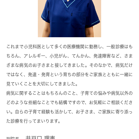
これまで小児科医として多くの医療機関に勤務し、一般診療はも
ちろん、アレルギー、小児がん、てんかん、発達障害など、さま
ざまな病気のお子さまと接してきました。そのなかで、病気だけ
ではなく、発達・発育という育ちの部分をご家族とともに一緒に
見ていくことを大切にしてきました。
病気に関することはもちろんのこと、子育ての悩みや病気以外の
どのような些細なことでも結構ですので、お気軽にご相談くださ
い。自らの子育て経験も活かして、お子さま、ご家族に寄り添っ
た診療を行ってまいります。
井戸口 理恵