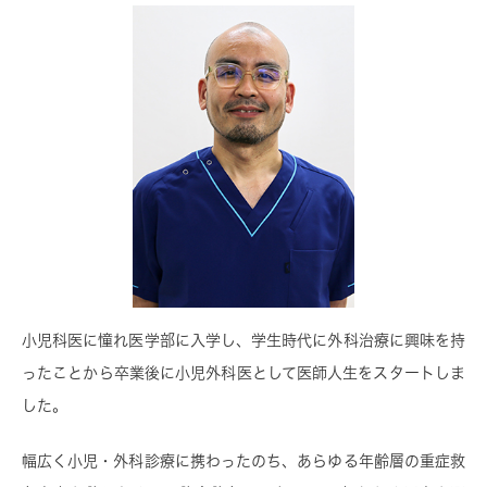
小児科医に憧れ医学部に入学し、学生時代に外科治療に興味を持
ったことから卒業後に小児外科医として医師人生をスタートしま
した。
幅広く小児・外科診療に携わったのち、あらゆる年齢層の重症救