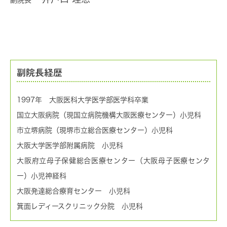
副院長
副院長経歴
1997年 大阪医科大学医学部医学科卒業
国立大阪病院（現国立病院機構大阪医療センター）小児科
市立堺病院（現堺市立総合医療センター）小児科
大阪大学医学部附属病院 小児科
大阪府立母子保健総合医療センター（大阪母子医療センタ
ー）小児神経科
大阪発達総合療育センター 小児科
箕面レディースクリニック分院 小児科