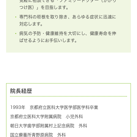
気軽に相談できる「ファミリードクター（かかり
つけ医）」を目指します。
専門科の垣根を取り除き、あらゆる症状に迅速に
対応します。
病気の予防・健康維持を大切にし、健康寿命を伸
ばせるようにお手伝いします。
院長経歴
1993年 京都府立医科大学医学部医学科卒業
京都府立医科大学附属病院 小児外科
朝日大学歯学部附属村上記念病院 外科
国立療養所青野原病院 外科